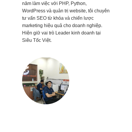
năm làm việc với PHP, Python,
WordPress và quản trị website, tôi chuyên
tư vấn SEO từ khóa và chiến lược
marketing hiệu quả cho doanh nghiệp.
Hiện giữ vai trò Leader kinh doanh tại
Siêu Tốc Việt.