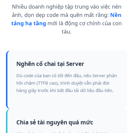
Nhiều doanh nghiệp tập trung vào việc nén
ảnh, dọn dẹp code mà quên mất rằng:
Nền
tảng hạ tầng
mới là động cơ chính của con
tàu.
Nghẽn cổ chai tại Server
Dù code của bạn có tốt đến đâu, nếu Server phản
hồi chậm (TTFB cao), trình duyệt vẫn phải đợi
hàng giây trước khi bắt đầu tải dữ liệu đầu tiên.
Chia sẻ tài nguyên quá mức