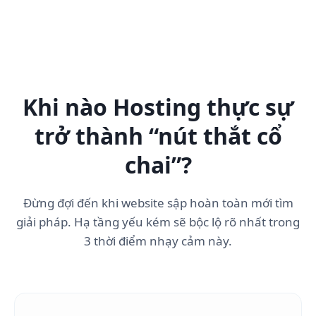
Khi nào Hosting thực sự
trở thành “nút thắt cổ
chai”?
Đừng đợi đến khi website sập hoàn toàn mới tìm
giải pháp. Hạ tầng yếu kém sẽ bộc lộ rõ nhất trong
3 thời điểm nhạy cảm này.