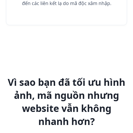
đến các liên kết lạ do mã độc xâm nhập.
Vì sao bạn đã tối ưu hình
ảnh, mã nguồn nhưng
website vẫn không
nhanh hơn?