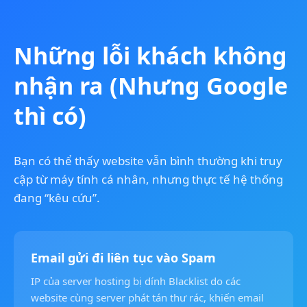
Những lỗi khách không
nhận ra (Nhưng Google
thì có)
Bạn có thể thấy website vẫn bình thường khi truy
cập từ máy tính cá nhân, nhưng thực tế hệ thống
đang “kêu cứu”.
Email gửi đi liên tục vào Spam
IP của server hosting bị dính Blacklist do các
website cùng server phát tán thư rác, khiến email