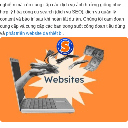
nghiệm mà còn cung cấp các dịch vụ ảnh hưởng giống như
hợp lý hóa công cụ search (dịch vụ SEO), dịch vụ quản lý
content và bảo trì sau khi hoàn tất dự án. Chúng tôi cam đoan
cung cấp và cung cấp các bạn trong suốt công đoạn tiêu dùng
và
phát triển website đa thiết bị
.