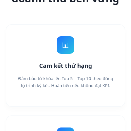
📊
Cam kết thứ hạng
Đảm bảo từ khóa lên Top 5 – Top 10 theo đúng
lộ trình ký kết. Hoàn tiền nếu không đạt KPI.