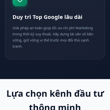
Duy trì Top Google lâu dài
Giải pháp an toàn giúp tối ưu chi phí Marketing
trong thời kỳ suy thoái. Xây dựng tài sản số bền
vững, giữ vững vị thế trước mọi đối thủ cạnh
tranh.
Lựa chọn kênh đầu tư
thông minh