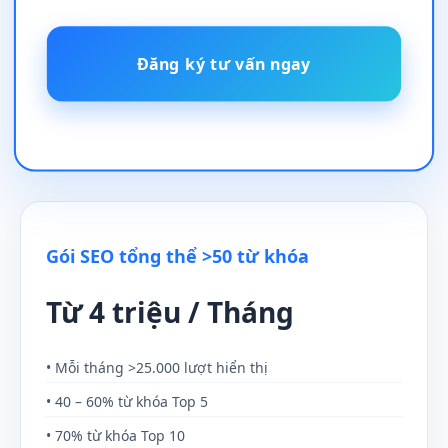
Đăng ký tư vấn ngay
Gói SEO tổng thể >50 từ khóa
Từ 4 triệu / Tháng
• Mỗi tháng >25.000 lượt hiển thị
• 40 – 60% từ khóa Top 5
• 70% từ khóa Top 10