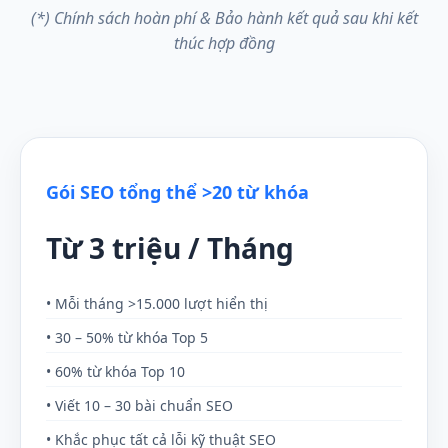
(*) Chính sách hoàn phí & Bảo hành kết quả sau khi kết
thúc hợp đồng
Gói SEO tổng thể >20 từ khóa
Từ 3 triệu / Tháng
• Mỗi tháng >15.000 lượt hiển thị
• 30 – 50% từ khóa Top 5
• 60% từ khóa Top 10
• Viết 10 – 30 bài chuẩn SEO
• Khắc phục tất cả lỗi kỹ thuật SEO