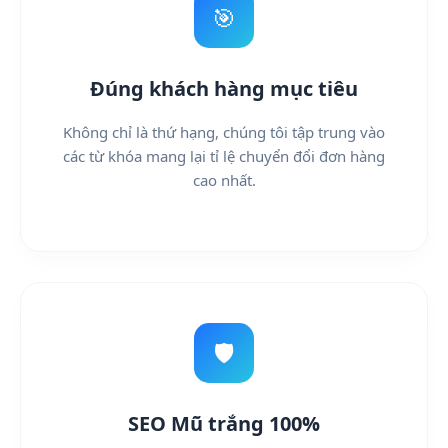
🎯
Đúng khách hàng mục tiêu
Không chỉ là thứ hạng, chúng tôi tập trung vào
các từ khóa mang lại tỉ lệ chuyển đổi đơn hàng
cao nhất.
🛡️
SEO Mũ trắng 100%