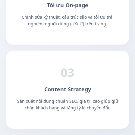
Tối ưu On-page
Chỉnh sửa kỹ thuật, cấu trúc silo và tối ưu trải
nghiệm người dùng (UX/UI) trên trang.
03
Content Strategy
Sản xuất nội dung chuẩn SEO, giá trị cao giúp giữ
chân khách hàng và tăng tỷ lệ chuyển đổi.