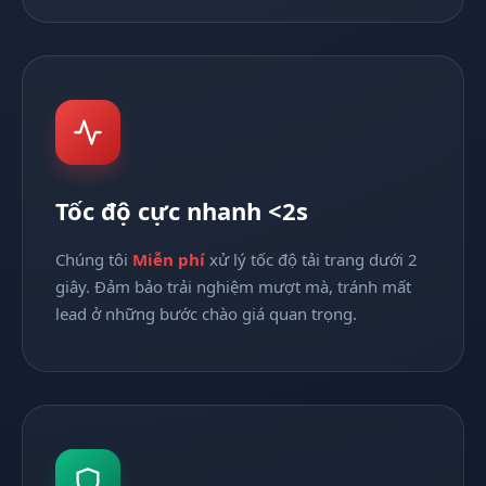
Tốc độ cực nhanh <2s
Chúng tôi
Miễn phí
xử lý tốc độ tải trang dưới 2
giây. Đảm bảo trải nghiệm mượt mà, tránh mất
lead ở những bước chào giá quan trọng.