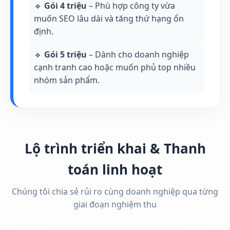
🔹
Gói 4 triệu
– Phù hợp công ty vừa
muốn SEO lâu dài và tăng thứ hạng ổn
định.
🔹
Gói 5 triệu
– Dành cho doanh nghiệp
cạnh tranh cao hoặc muốn phủ top nhiều
nhóm sản phẩm.
Lộ trình triển khai & Thanh
toán linh hoạt
Chúng tôi chia sẻ rủi ro cùng doanh nghiệp qua từng
giai đoạn nghiệm thu