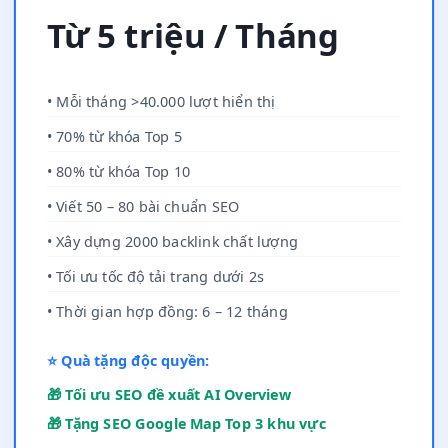
Từ 5 triệu / Tháng
• Mỗi tháng >40.000 lượt hiển thị
• 70% từ khóa Top 5
• 80% từ khóa Top 10
• Viết 50 – 80 bài chuẩn SEO
• Xây dựng 2000 backlink chất lượng
• Tối ưu tốc độ tải trang dưới 2s
• Thời gian hợp đồng: 6 – 12 tháng
⭐ Quà tặng độc quyền:
🎁 Tối ưu SEO đề xuất AI Overview
🎁 Tặng SEO Google Map Top 3 khu vực