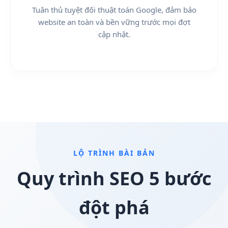
Tuân thủ tuyệt đối thuật toán Google, đảm bảo
website an toàn và bền vững trước mọi đợt
cập nhật.
LỘ TRÌNH BÀI BẢN
Quy trình SEO 5 bước
đột phá