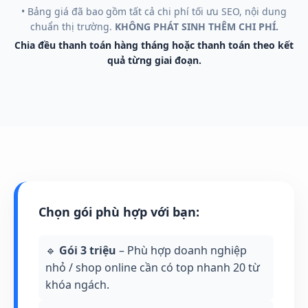
• Bảng giá đã bao gồm tất cả chi phí tối ưu SEO, nội dung
chuẩn thị trường.
KHÔNG PHÁT SINH THÊM CHI PHÍ.
Chia đều thanh toán hàng tháng hoặc thanh toán theo kết
quả từng giai đoạn.
Chọn gói phù hợp với bạn:
🔹
Gói 3 triệu
– Phù hợp doanh nghiệp
nhỏ / shop online cần có top nhanh 20 từ
khóa ngách.