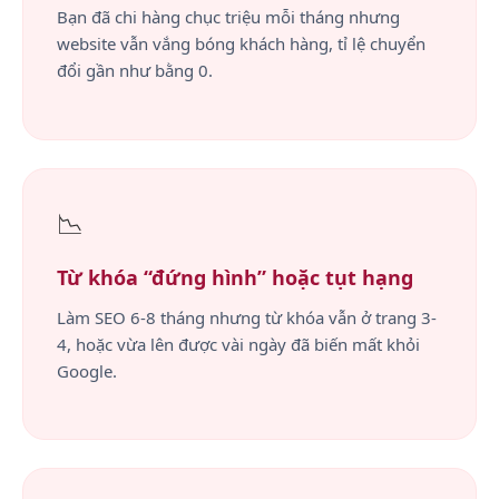
Bạn đã chi hàng chục triệu mỗi tháng nhưng
website vẫn vắng bóng khách hàng, tỉ lệ chuyển
đổi gần như bằng 0.
📉
Từ khóa “đứng hình” hoặc tụt hạng
Làm SEO 6-8 tháng nhưng từ khóa vẫn ở trang 3-
4, hoặc vừa lên được vài ngày đã biến mất khỏi
Google.