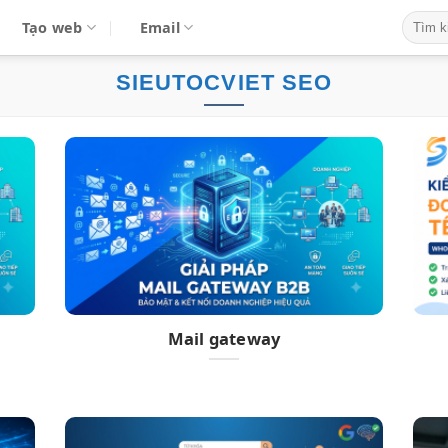
Tạo web
Email
SIEUTOCVIET SEO
Mail gateway