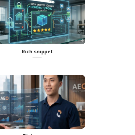
Rich snippet