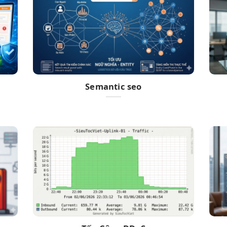
Semantic seo