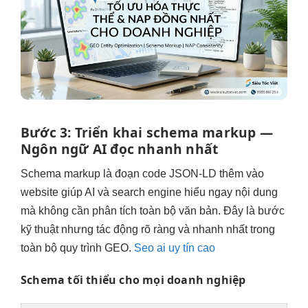
Bước 3: Triển khai schema markup —
Ngôn ngữ AI đọc nhanh nhất
Schema markup là đoạn code JSON-LD thêm vào
website giúp AI và search engine hiểu ngay nội dung
mà không cần phân tích toàn bộ văn bản. Đây là bước
kỹ thuật nhưng tác động rõ ràng và nhanh nhất trong
toàn bộ quy trình GEO.
Seo ai uy tín cao
Schema tối thiểu cho mọi doanh nghiệp