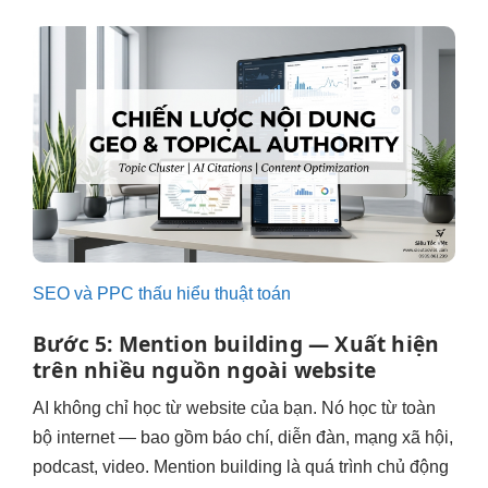
SEO và PPC thấu hiểu thuật toán
Bước 5: Mention building — Xuất hiện
trên nhiều nguồn ngoài website
AI không chỉ học từ website của bạn. Nó học từ toàn
bộ internet — bao gồm báo chí, diễn đàn, mạng xã hội,
podcast, video. Mention building là quá trình chủ động