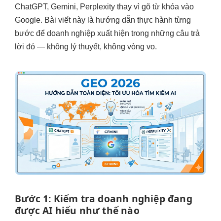
ChatGPT, Gemini, Perplexity thay vì gõ từ khóa vào
Google. Bài viết này là hướng dẫn thực hành từng
bước để doanh nghiệp xuất hiện trong những câu trả
lời đó — không lý thuyết, không vòng vo.
Bước 1: Kiểm tra doanh nghiệp đang
được AI hiểu như thế nào