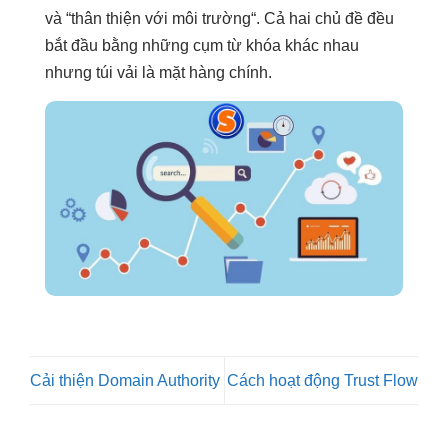
và “thân thiện với môi trường“. Cả hai chủ đề đều
bắt đầu bằng những cụm từ khóa khác nhau
nhưng túi vải là mặt hàng chính.
Cải thiện Domain Authority
Cách hoạt động Trust Flow