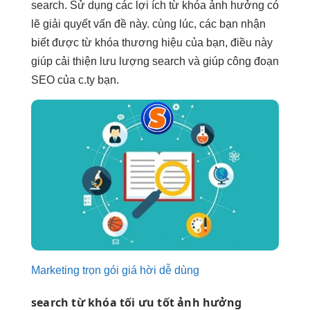
search. Sử dụng các lợi ích từ khóa ảnh hưởng có
lẽ giải quyết vấn đề này. cùng lúc, các bạn nhận
biết được từ khóa thương hiệu của bạn, điều này
giúp cải thiện lưu lượng search và giúp công đoạn
SEO của c.ty bạn.
Marketing trọn gói giá hời dễ dùng
search từ khóa
tối ưu tốt
ảnh hưởng