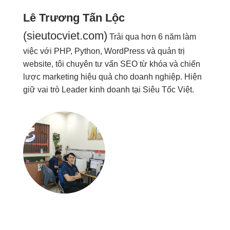
Lê Trương Tấn Lộc
(sieutocviet.com)
Trải qua hơn 6 năm làm
việc với PHP, Python, WordPress và quản trị
website, tôi chuyên tư vấn SEO từ khóa và chiến
lược marketing hiệu quả cho doanh nghiệp. Hiện
giữ vai trò Leader kinh doanh tại Siêu Tốc Việt.