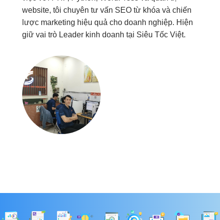
website, tôi chuyên tư vấn SEO từ khóa và chiến
lược marketing hiệu quả cho doanh nghiệp. Hiện
giữ vai trò Leader kinh doanh tại Siêu Tốc Việt.