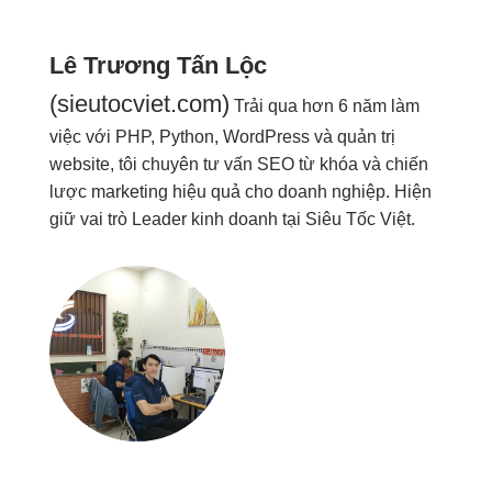
Lê Trương Tấn Lộc
(sieutocviet.com)
Trải qua hơn 6 năm làm
việc với PHP, Python, WordPress và quản trị
website, tôi chuyên tư vấn SEO từ khóa và chiến
lược marketing hiệu quả cho doanh nghiệp. Hiện
giữ vai trò Leader kinh doanh tại Siêu Tốc Việt.