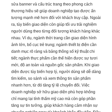
sửa banner và cấu trúc trang theo phong cách
thương hiệu sẽ giúp doanh nghiệp tạo được ấn
tượng mạnh mẽ hơn đối với khách truy cập. Ngoài
ra, tùy biến giao diện còn giúp tối ưu trải nghiệm
người dùng theo từng đối tượng khách hàng khác
nhau. Ví dụ, ngành thời trang cần giao diện hình
ảnh lớn, bố cục trẻ trung; ngành thiết bị điện cần
danh mục rõ ràng và bảng thông số kỹ thuật chi
tiết; ngành thực phẩm cần thể hiện được sự tươi
mới, độ an toàn và nguồn gốc sản phẩm. Khi giao
diện được tùy biến hợp lý, người dùng sẽ dễ dàng
tìm kiếm, so sánh và xem thông tin sản phẩm
nhanh hơn, từ đó tăng tỷ lệ chuyển đổi. Việc
doanh nghiệp sở hữu giao diện phù hợp không
chỉ mang lại tính thẩm mỹ cao mà còn góp phần
tăng sự tin tưởng, giúp khách hàng cảm nhận sự