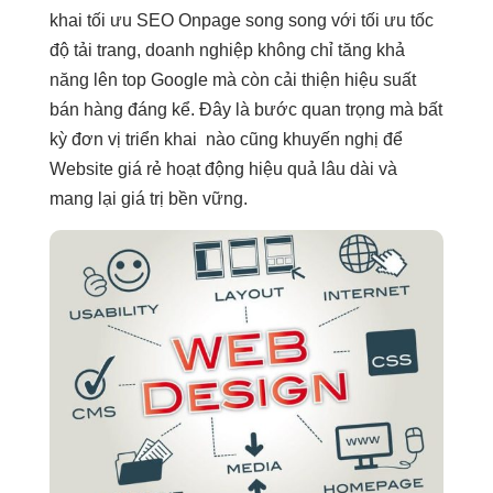
khai tối ưu SEO Onpage song song với tối ưu tốc
độ tải trang, doanh nghiệp không chỉ tăng khả
năng lên top Google mà còn cải thiện hiệu suất
bán hàng đáng kể. Đây là bước quan trọng mà bất
kỳ đơn vị triển khai nào cũng khuyến nghị để
Website giá rẻ hoạt động hiệu quả lâu dài và
mang lại giá trị bền vững.