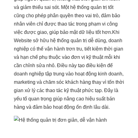
và giảm thiểu sai sót. Một hệ thống quản trị tốt
cũng cho phép phân quyền theo vai trò, đảm bảo
nhân viên chỉ được thao tác trong phạm vi công
việc được giao, giúp bảo mật dữ liệu tốt hơn.Khi
Website sở hữu hệ thống quản trị dễ dùng, doanh
nghiệp có thể vận hành trơn tru, tiết kiệm thời gian
và hạn chế phụ thuộc vào đơn vị kỹ thuật mỗi khi
cần chỉnh sửa nhỏ. Điều này tạo điều kiện để
doanh nghiệp tập trung vào hoạt động kinh doanh,
marketing và chăm sóc khách hàng thay vì tốn thời
gian xử lý các thao tác kỹ thuật phức tạp. Đây là
yếu tố quan trọng giúp nâng cao hiệu suất bán
hàng và đảm bảo hoạt động ổn định lâu dài.