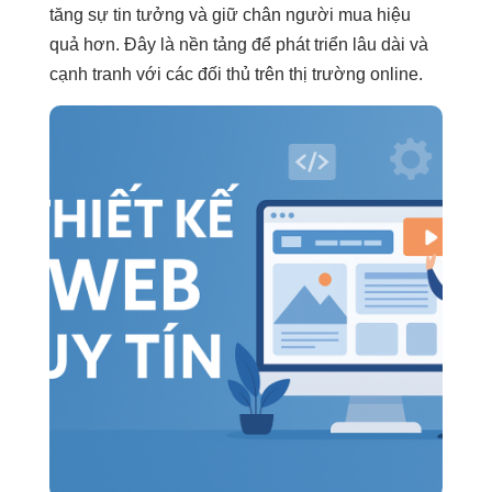
tăng sự tin tưởng và giữ chân người mua hiệu
quả hơn. Đây là nền tảng để phát triển lâu dài và
cạnh tranh với các đối thủ trên thị trường online.