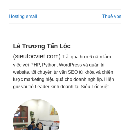
Hosting email
Thuê vps
Lê Trương Tấn Lộc
(sieutocviet.com)
Trải qua hơn 6 năm làm
việc với PHP, Python, WordPress và quản trị
website, tôi chuyên tư vấn SEO từ khóa và chiến
lược marketing hiệu quả cho doanh nghiệp. Hiện
giữ vai trò Leader kinh doanh tại Siêu Tốc Việt.