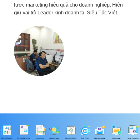
lược marketing hiệu quả cho doanh nghiệp. Hiện
giữ vai trò Leader kinh doanh tại Siêu Tốc Việt.