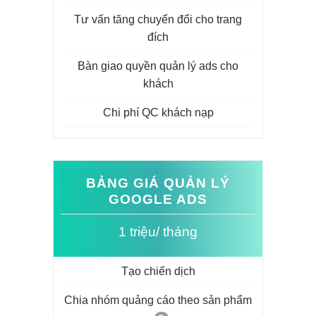
Tư vấn tăng chuyển đổi cho trang
đích
Bàn giao quyền quản lý ads cho
khách
Chi phí QC khách nạp
BẢNG GIÁ QUẢN LÝ
GOOGLE ADS
1 triệu/ tháng
Tạo chiến dịch
Chia nhóm quảng cáo theo sản phẩm