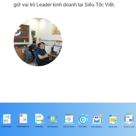
giữ vai trò Leader kinh doanh tại Siêu Tốc Việt.