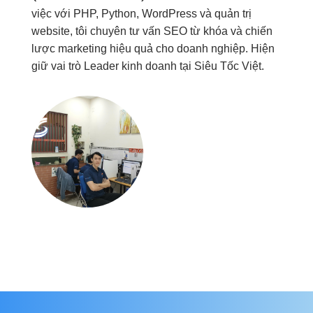
việc với PHP, Python, WordPress và quản trị
website, tôi chuyên tư vấn SEO từ khóa và chiến
lược marketing hiệu quả cho doanh nghiệp. Hiện
giữ vai trò Leader kinh doanh tại Siêu Tốc Việt.