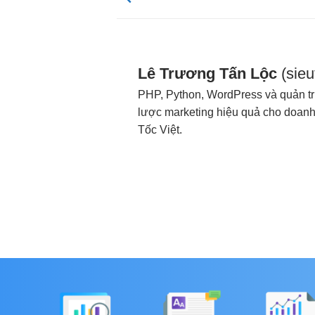
Lê Trương Tấn Lộc
(sie
PHP, Python, WordPress và quản trị
lược marketing hiệu quả cho doanh 
Tốc Việt.