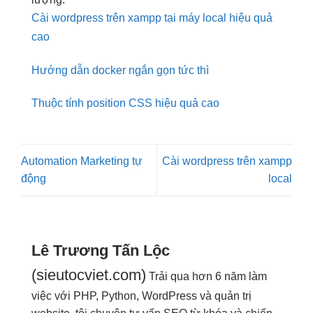
Cài wordpress trên xampp tại máy local hiệu quả
cao
Hướng dẫn docker ngắn gọn tức thì
Thuộc tính position CSS hiệu quả cao
Automation Marketing tự
Cài wordpress trên xampp
động
local
Lê Trương Tấn Lộc
(sieutocviet.com)
Trải qua hơn 6 năm làm
việc với PHP, Python, WordPress và quản trị