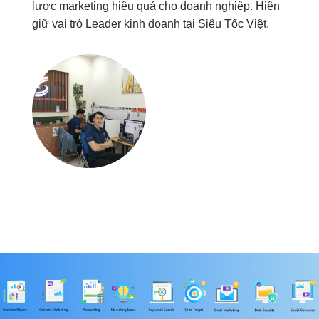
lược marketing hiệu quả cho doanh nghiệp. Hiện
giữ vai trò Leader kinh doanh tại Siêu Tốc Việt.