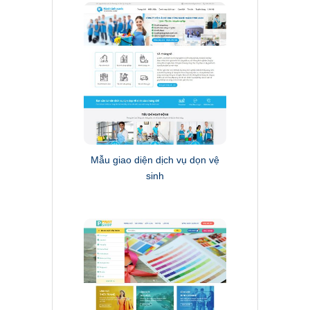
Mẫu giao diện dịch vụ dọn vệ
sinh