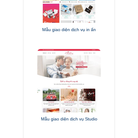
Mẫu giao diện dịch vụ in ấn
Mẫu giao diện dịch vụ Studio