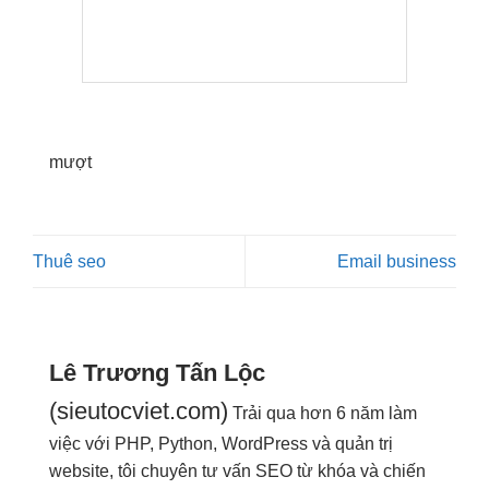
mượt
Thuê seo
Email business
Lê Trương Tấn Lộc
(sieutocviet.com)
Trải qua hơn 6 năm làm
việc với PHP, Python, WordPress và quản trị
website, tôi chuyên tư vấn SEO từ khóa và chiến