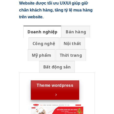
Website được tối ưu UX/UI giúp giữ
chân khách hàng, tăng tỷ lệ mua hàng
trên website.
Doanh nghiệp
Bán hàng
Công nghệ
Nội thất
Mỹ phẩm
Thời trang
Bất động sản
Theme wordpress