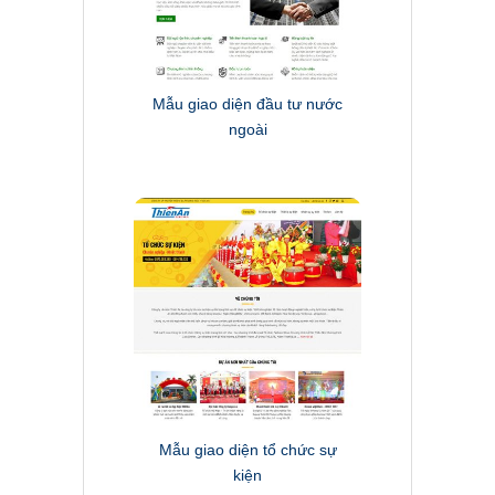
Mẫu giao diện đầu tư nước
ngoài
Mẫu giao diện tổ chức sự
kiện