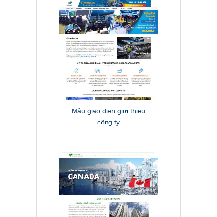
Mẫu giao diện giới thiệu
công ty