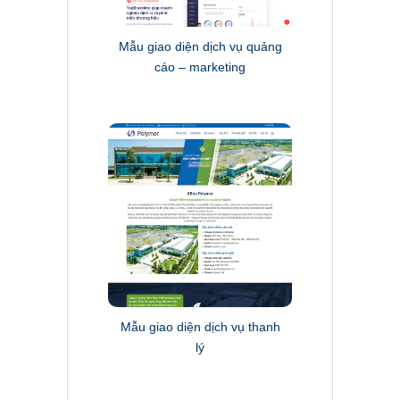
Mẫu giao diện dịch vụ quảng
cáo – marketing
Mẫu giao diện dịch vụ thanh
lý