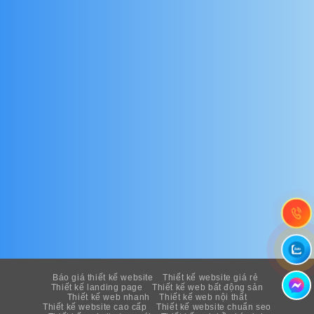
Báo giá thiết kế website
Thiết kế website giá rẻ
Thiết kế landing page
Thiết kế web bất động sản
Thiết kế web nhanh
Thiết kế web nội thất
Thiết kế website cao cấp
Thiết kế website chuẩn seo