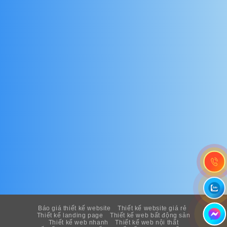
Báo giá thiết kế website
Thiết kế website giá rẻ
Thiết kế landing page
Thiết kế web bất động sản
Thiết kế web nhanh
Thiết kế web nội thất