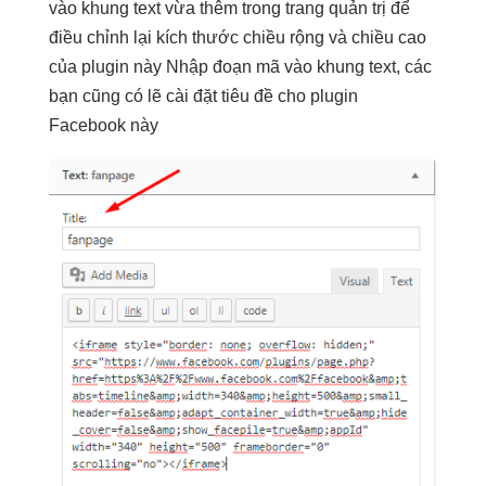
vào khung text vừa thêm trong trang quản trị để
điều chỉnh lại kích thước chiều rộng và chiều cao
của plugin này Nhập đoạn mã vào khung text, các
bạn cũng có lẽ cài đặt tiêu đề cho plugin
Facebook này