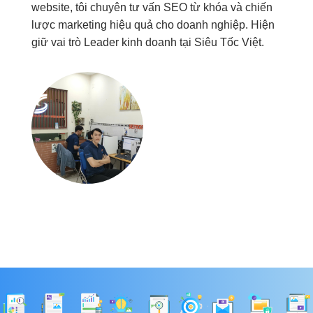
website, tôi chuyên tư vấn SEO từ khóa và chiến
lược marketing hiệu quả cho doanh nghiệp. Hiện
giữ vai trò Leader kinh doanh tại Siêu Tốc Việt.