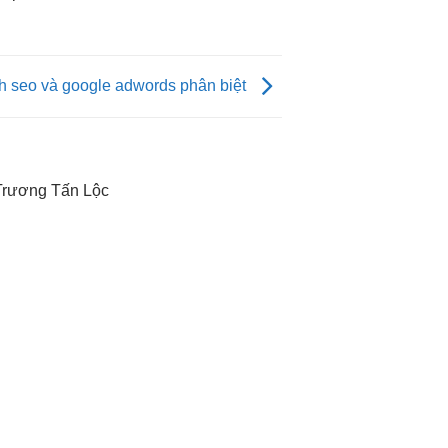
h seo và google adwords phân biệt